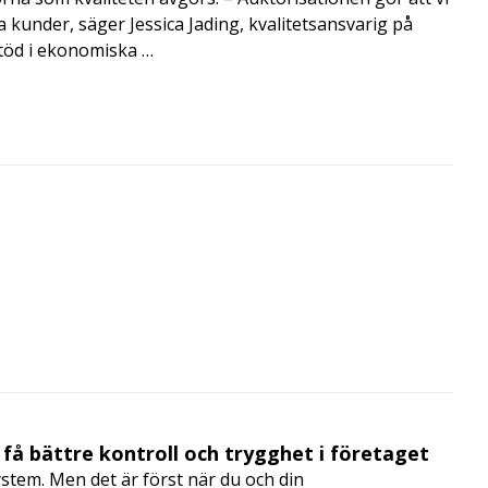
a kunder, säger Jessica Jading, kvalitetsansvarig på
töd i ekonomiska …
få bättre kontroll och trygghet i företaget
ystem. Men det är först när du och din