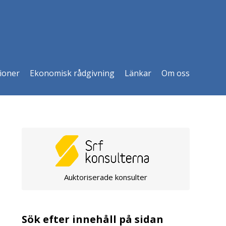
ioner
Ekonomisk rådgivning
Länkar
Om oss
Auktoriserade konsulter
Sök efter innehåll på sidan