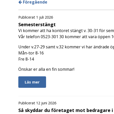
Föregående
Publicerat 1 juli 2026
Semesterstängt
Vi kommer att ha kontoret stängt v. 30-31 för sem
Vår telefon 0523-301 30 kommer att vara öppen 1
Under v.27-29 samt v.32 kommer vi har ändrade öp
Mån-tor 8-16
Fre 8-14
Önskar er alla en fin sommar!
Läs mer
Publicerat 12 juni 2026
Så skyddar du företaget mot bedragare 