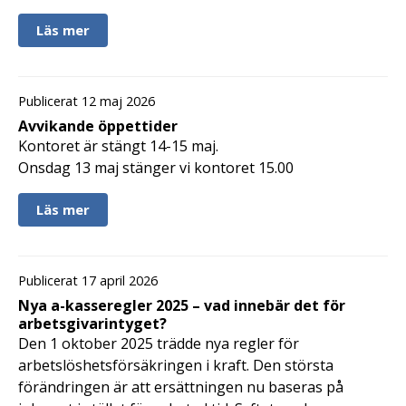
Läs mer
Publicerat 12 maj 2026
Avvikande öppettider
Kontoret är stängt 14-15 maj.
Onsdag 13 maj stänger vi kontoret 15.00
Läs mer
Publicerat 17 april 2026
Nya a-kasseregler 2025 – vad innebär det för
arbetsgivarintyget?
Den 1 oktober 2025 trädde nya regler för
arbetslöshetsförsäkringen i kraft. Den största
förändringen är att ersättningen nu baseras på