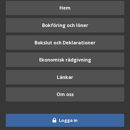
Hem
Bokföring och löner
Bokslut och Deklarationer
Ekonomisk rådgivning
Länkar
Om oss
Logga in