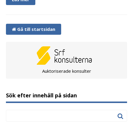
Gå till startsidan
Auktoriserade konsulter
Sök efter innehåll på sidan