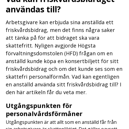
användas till?
Arbetsgivare kan erbjuda sina anställda ett
friskvårdsbidrag, men det finns några saker
att tänka på för att bidraget ska vara
skattefritt. Nyligen avgjorde Högsta
förvaltningsdomstolen (HFD) frågan om en
anställd kunde köpa en konsertbiljett för sitt
friskvårdsbidrag och om det kunde ses som en
skattefri personalförmån. Vad kan egentligen
en anställd använda sitt friskvårdsbidrag till? I
den här artikeln får du veta mer.
Utgångspunkten för
personalvårdsförmåner
Utgångspunkten är att allt som en anställd får från