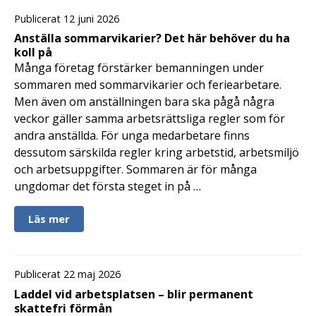
Publicerat 12 juni 2026
Anställa sommarvikarier? Det här behöver du ha
koll på
Många företag förstärker bemanningen under
sommaren med sommarvikarier och feriearbetare.
Men även om anställningen bara ska pågå några
veckor gäller samma arbetsrättsliga regler som för
andra anställda. För unga medarbetare finns
dessutom särskilda regler kring arbetstid, arbetsmiljö
och arbetsuppgifter. Sommaren är för många
ungdomar det första steget in på …
Läs mer
Publicerat 22 maj 2026
Laddel vid arbetsplatsen – blir permanent
skattefri förmån