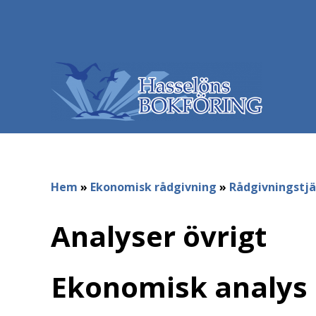
Hem
»
Ekonomisk rådgivning
»
Rådgivningstjä
Analyser övrigt
Ekonomisk analys