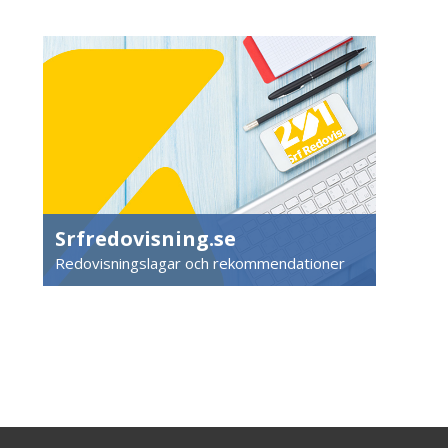
Srfredovisning.se
Redovisningslagar och rekommendationer