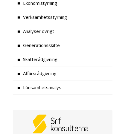
Ekonomistyrning
Verksamhetsstyrning
Analyser övrigt
Generationsskifte
Skatterådgivning
Affärsrådgivning
Lönsamhetsanalys