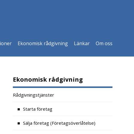
ioner
Ekonomisk rådgivning
Länkar
Om oss
Ekonomisk rådgivning
Rådgivningstjänster
Starta företag
Sälja företag (Företagsöverlåtelse)