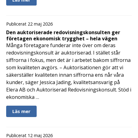
Publicerat 22 maj 2026
Den auktoriserade redovisningskonsulten ger
företagen ekonomisk trygghet – hela vägen
Många företagare funderar inte över om deras
redovisningskonsult är auktoriserad. I stället står
siffrorna i fokus, men det är i arbetet bakom siffrorna
som kvaliteten avgörs. – Auktorisationen gör att vi
säkerställer kvaliteten innan siffrorna ens når våra
kunder, säger Jessica Jading, kvalitetsansvarig på
Elera AB och Auktoriserad Redovisningskonsult. Stöd i
ekonomiska …
Läs mer
Publicerat 12 maj 2026