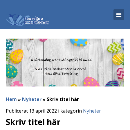
Hem
»
Nyheter
»
Skriv titel här
Publicerat 13 april 2022 i kategorin
Nyheter
Skriv titel här