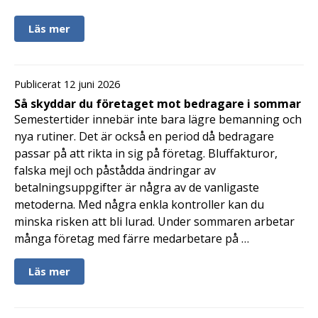
Läs mer
Publicerat 12 juni 2026
Så skyddar du företaget mot bedragare i sommar
Semestertider innebär inte bara lägre bemanning och
nya rutiner. Det är också en period då bedragare
passar på att rikta in sig på företag. Bluffakturor,
falska mejl och påstådda ändringar av
betalningsuppgifter är några av de vanligaste
metoderna. Med några enkla kontroller kan du
minska risken att bli lurad. Under sommaren arbetar
många företag med färre medarbetare på …
Läs mer