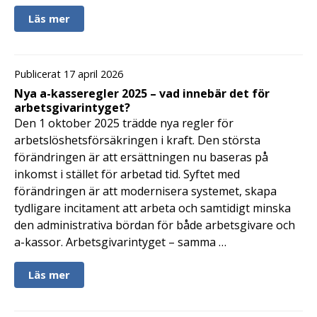
Läs mer
Publicerat 17 april 2026
Nya a-kasseregler 2025 – vad innebär det för
arbetsgivarintyget?
Den 1 oktober 2025 trädde nya regler för
arbetslöshetsförsäkringen i kraft. Den största
förändringen är att ersättningen nu baseras på
inkomst i stället för arbetad tid. Syftet med
förändringen är att modernisera systemet, skapa
tydligare incitament att arbeta och samtidigt minska
den administrativa bördan för både arbetsgivare och
a-kassor. Arbetsgivarintyget – samma …
Läs mer