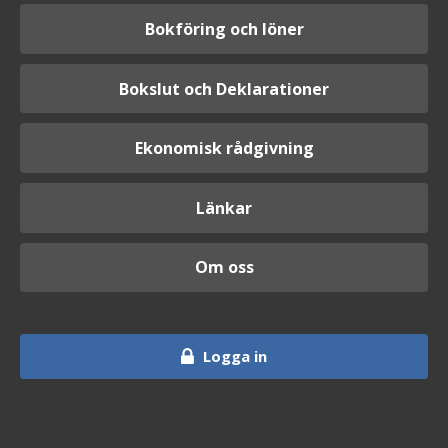
Bokföring och löner
Bokslut och Deklarationer
Ekonomisk rådgivning
Länkar
Om oss
Logga in