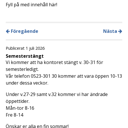
Fyll på med innehåll här!
Föregående
Nästa
Publicerat 1 juli 2026
Semesterstängt
Vi kommer att ha kontoret stängt v. 30-31 för
semesterledigt.
Vår telefon 0523-301 30 kommer att vara öppen 10-13
under dessa veckor.
Under v.27-29 samt v.32 kommer vi har ändrade
öppettider.
Mån-tor 8-16
Fre 8-14
Önskar er alla en fin sommar!