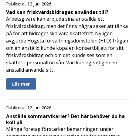
Publicerat 12 juni 2026
Vad kan friskvårdsbidraget användas till?
Arbetsgivare kan erbjuda sina anställda ett
friskvårdsbidrag, men det finns några saker att tänka
på för att bidraget ska vara skattefritt. Nyligen
avgjorde Högsta förvaltningsdomstolen (HFD) frågan
om en anställd kunde köpa en konsertbiljett för sitt
friskvårdsbidrag och om det kunde ses som en
skattefri personalförmån. Vad kan egentligen en
anställd använda sitt …
Läs mer
Publicerat 12 juni 2026
Anställa sommarvikarier? Det här behöver du ha
koll på
Många företag förstärker bemanningen under