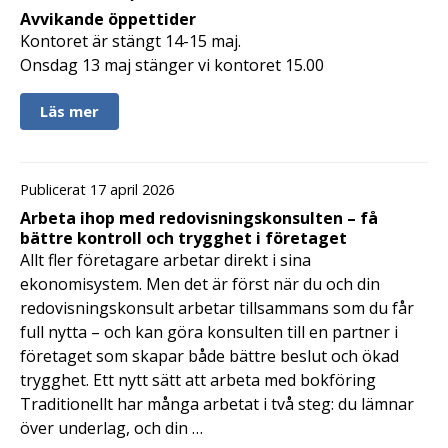
Avvikande öppettider
Kontoret är stängt 14-15 maj.
Onsdag 13 maj stänger vi kontoret 15.00
Läs mer
Publicerat 17 april 2026
Arbeta ihop med redovisningskonsulten – få
bättre kontroll och trygghet i företaget
Allt fler företagare arbetar direkt i sina
ekonomisystem. Men det är först när du och din
redovisningskonsult arbetar tillsammans som du får
full nytta – och kan göra konsulten till en partner i
företaget som skapar både bättre beslut och ökad
trygghet. Ett nytt sätt att arbeta med bokföring
Traditionellt har många arbetat i två steg: du lämnar
över underlag, och din …