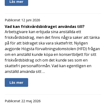
Läs mer
Publicerat 12 juni 2026
Vad kan friskvårdsbidraget användas till?
Arbetsgivare kan erbjuda sina anställda ett
friskvårdsbidrag, men det finns några saker att tänka
på för att bidraget ska vara skattefritt. Nyligen
avgjorde Högsta förvaltningsdomstolen (HFD) frågan
om en anställd kunde köpa en konsertbiljett för sitt
friskvårdsbidrag och om det kunde ses som en
skattefri personalförmån. Vad kan egentligen en
anställd använda sitt …
Läs mer
Publicerat 22 maj 2026