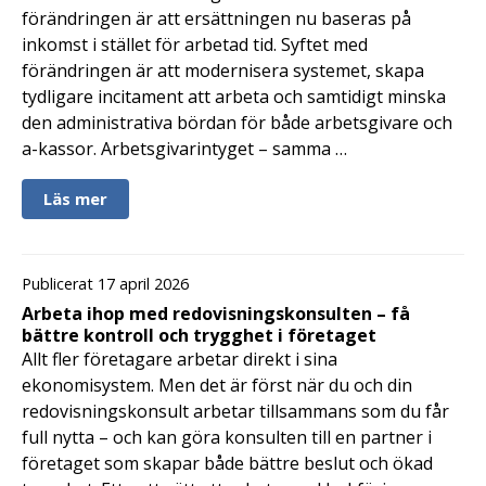
förändringen är att ersättningen nu baseras på
inkomst i stället för arbetad tid. Syftet med
förändringen är att modernisera systemet, skapa
tydligare incitament att arbeta och samtidigt minska
den administrativa bördan för både arbetsgivare och
a-kassor. Arbetsgivarintyget – samma …
Läs mer
Publicerat 17 april 2026
Arbeta ihop med redovisningskonsulten – få
bättre kontroll och trygghet i företaget
Allt fler företagare arbetar direkt i sina
ekonomisystem. Men det är först när du och din
redovisningskonsult arbetar tillsammans som du får
full nytta – och kan göra konsulten till en partner i
företaget som skapar både bättre beslut och ökad