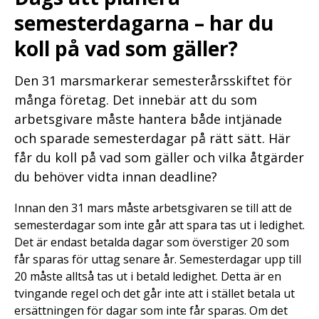
semesterdagarna – har du
koll på vad som gäller?
Den 31 marsmarkerar semesterårsskiftet för
många företag. Det innebär att du som
arbetsgivare måste hantera både intjänade
och sparade semesterdagar på rätt sätt. Här
får du koll på vad som gäller och vilka åtgärder
du behöver vidta innan deadline?
Innan den 31 mars måste arbetsgivaren se till att de
semesterdagar som inte går att spara tas ut i ledighet.
Det är endast betalda dagar som överstiger 20 som
får sparas för uttag senare år. Semesterdagar upp till
20 måste alltså tas ut i betald ledighet. Detta är en
tvingande regel och det går inte att i stället betala ut
ersättningen för dagar som inte får sparas. Om det