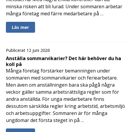
minska risken att bli lurad. Under sommaren arbetar
många företag med färre medarbetare på …
Läs mer
Publicerat 12 juni 2026
Anställa sommarvikarier? Det här behöver du ha
koll på
Många företag förstärker bemanningen under
sommaren med sommarvikarier och feriearbetare.
Men även om anställningen bara ska pågå några
veckor gäller samma arbetsrättsliga regler som för
andra anställda. För unga medarbetare finns
dessutom särskilda regler kring arbetstid, arbetsmiljö
och arbetsuppgifter. Sommaren är för många
ungdomar det första steget in på …