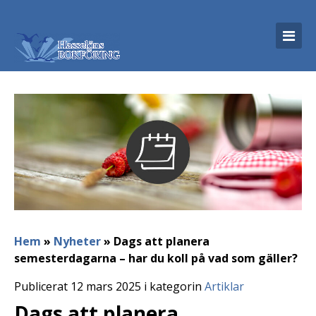
Hem
»
Nyheter
»
Dags att planera
semesterdagarna – har du koll på vad som gäller?
Publicerat 12 mars 2025 i kategorin
Artiklar
Dags att planera