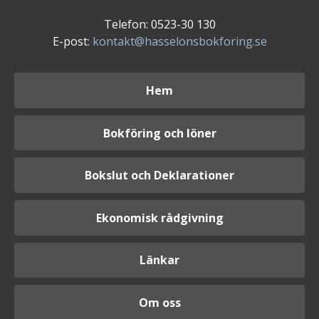
Telefon: 0523-30 130
E-post:
kontakt@hasselonsbokforing.se
Hem
Bokföring och löner
Bokslut och Deklarationer
Ekonomisk rådgivning
Länkar
Om oss