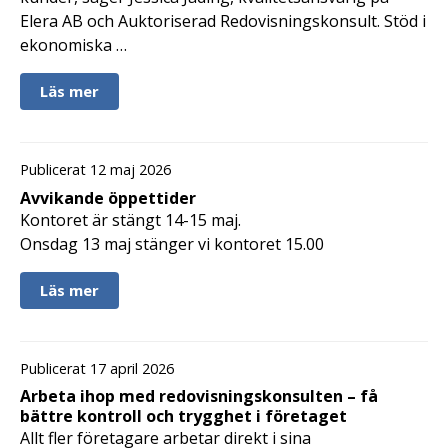
Elera AB och Auktoriserad Redovisningskonsult. Stöd i
ekonomiska …
Läs mer
Publicerat 12 maj 2026
Avvikande öppettider
Kontoret är stängt 14-15 maj.
Onsdag 13 maj stänger vi kontoret 15.00
Läs mer
Publicerat 17 april 2026
Arbeta ihop med redovisningskonsulten – få
bättre kontroll och trygghet i företaget
Allt fler företagare arbetar direkt i sina