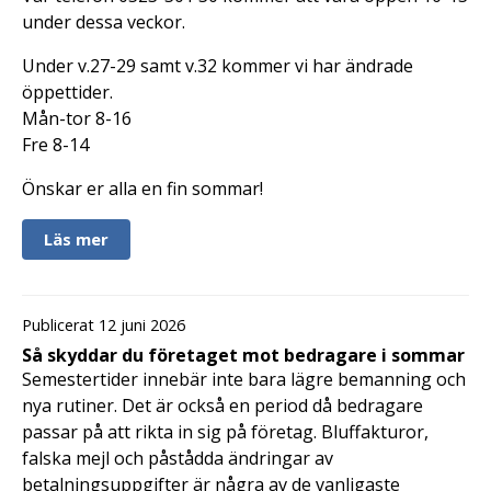
under dessa veckor.
Under v.27-29 samt v.32 kommer vi har ändrade
öppettider.
Mån-tor 8-16
Fre 8-14
Önskar er alla en fin sommar!
Läs mer
Publicerat 12 juni 2026
Så skyddar du företaget mot bedragare i sommar
Semestertider innebär inte bara lägre bemanning och
nya rutiner. Det är också en period då bedragare
passar på att rikta in sig på företag. Bluffakturor,
falska mejl och påstådda ändringar av
betalningsuppgifter är några av de vanligaste