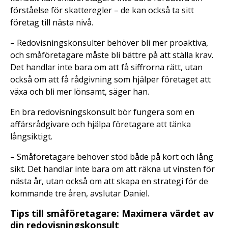
förståelse för skatteregler – de kan också ta sitt
företag till nästa nivå.
– Redovisningskonsulter behöver bli mer proaktiva,
och småföretagare måste bli bättre på att ställa krav.
Det handlar inte bara om att få siffrorna rätt, utan
också om att få rådgivning som hjälper företaget att
växa och bli mer lönsamt, säger han.
En bra redovisningskonsult bör fungera som en
affärsrådgivare och hjälpa företagare att tänka
långsiktigt.
– Småföretagare behöver stöd både på kort och lång
sikt. Det handlar inte bara om att räkna ut vinsten för
nästa år, utan också om att skapa en strategi för de
kommande tre åren, avslutar Daniel.
Tips till småföretagare: Maximera värdet av
din redovisningskonsult