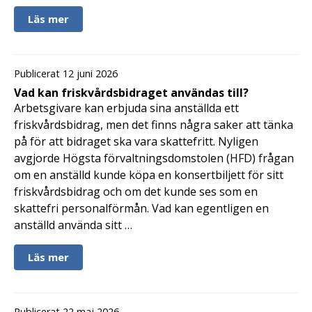
Läs mer
Publicerat 12 juni 2026
Vad kan friskvårdsbidraget användas till?
Arbetsgivare kan erbjuda sina anställda ett
friskvårdsbidrag, men det finns några saker att tänka
på för att bidraget ska vara skattefritt. Nyligen
avgjorde Högsta förvaltningsdomstolen (HFD) frågan
om en anställd kunde köpa en konsertbiljett för sitt
friskvårdsbidrag och om det kunde ses som en
skattefri personalförmån. Vad kan egentligen en
anställd använda sitt …
Läs mer
Publicerat 22 maj 2026