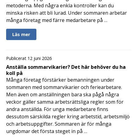
metoderna. Med några enkla kontroller kan du
minska risken att bli lurad. Under sommaren arbetar
många företag med färre medarbetare på …
Läs mer
Publicerat 12 juni 2026
Anställa sommarvikarier? Det här behöver du ha
koll på
Många företag förstärker bemanningen under
sommaren med sommarvikarier och feriearbetare.
Men även om anställningen bara ska pågå några
veckor gäller samma arbetsrättsliga regler som för
andra anställda. För unga medarbetare finns
dessutom särskilda regler kring arbetstid, arbetsmiljö
och arbetsuppgifter. Sommaren är för många
ungdomar det första steget in på …