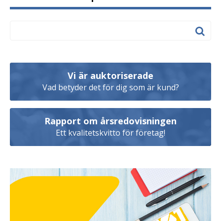
Vi är auktoriserade
Vad betyder det för dig som är kund?
Rapport om årsredovisningen
Ett kvalitetskvitto för företag!