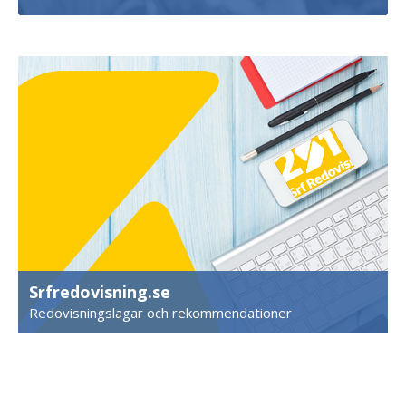
Srfredovisning.se
Redovisningslagar och rekommendationer