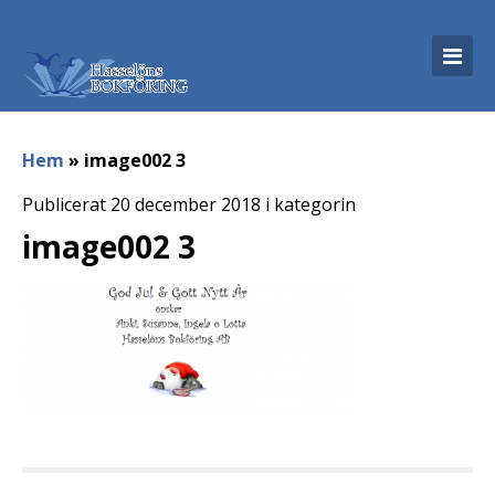
Hem
»
image002 3
Publicerat 20 december 2018 i kategorin
image002 3