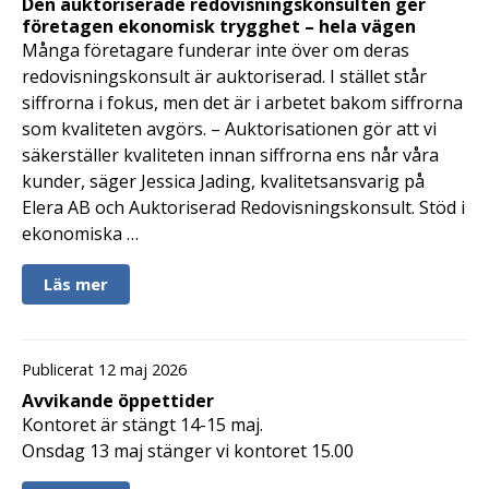
Den auktoriserade redovisningskonsulten ger
företagen ekonomisk trygghet – hela vägen
Många företagare funderar inte över om deras
redovisningskonsult är auktoriserad. I stället står
siffrorna i fokus, men det är i arbetet bakom siffrorna
som kvaliteten avgörs. – Auktorisationen gör att vi
säkerställer kvaliteten innan siffrorna ens når våra
kunder, säger Jessica Jading, kvalitetsansvarig på
Elera AB och Auktoriserad Redovisningskonsult. Stöd i
ekonomiska …
Läs mer
Publicerat 12 maj 2026
Avvikande öppettider
Kontoret är stängt 14-15 maj.
Onsdag 13 maj stänger vi kontoret 15.00