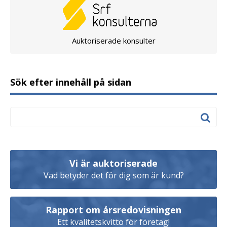
Auktoriserade konsulter
Sök efter innehåll på sidan
Vi är auktoriserade
Vad betyder det för dig som är kund?
Rapport om årsredovisningen
Ett kvalitetskvitto för företag!