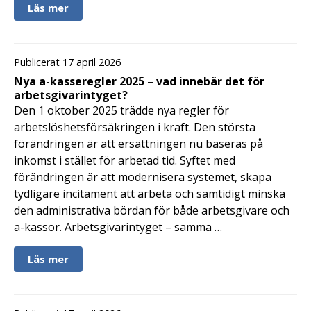
Läs mer
Publicerat 17 april 2026
Nya a-kasseregler 2025 – vad innebär det för
arbetsgivarintyget?
Den 1 oktober 2025 trädde nya regler för
arbetslöshetsförsäkringen i kraft. Den största
förändringen är att ersättningen nu baseras på
inkomst i stället för arbetad tid. Syftet med
förändringen är att modernisera systemet, skapa
tydligare incitament att arbeta och samtidigt minska
den administrativa bördan för både arbetsgivare och
a-kassor. Arbetsgivarintyget – samma …
Läs mer