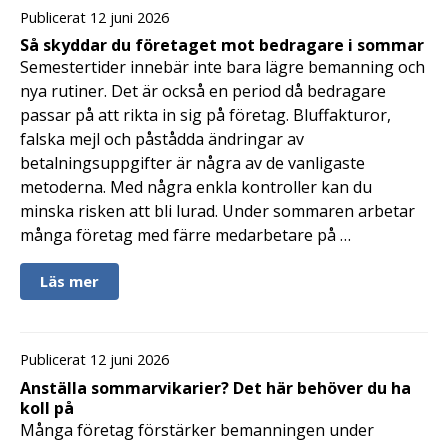
Publicerat 12 juni 2026
Så skyddar du företaget mot bedragare i sommar
Semestertider innebär inte bara lägre bemanning och
nya rutiner. Det är också en period då bedragare
passar på att rikta in sig på företag. Bluffakturor,
falska mejl och påstådda ändringar av
betalningsuppgifter är några av de vanligaste
metoderna. Med några enkla kontroller kan du
minska risken att bli lurad. Under sommaren arbetar
många företag med färre medarbetare på …
Läs mer
Publicerat 12 juni 2026
Anställa sommarvikarier? Det här behöver du ha
koll på
Många företag förstärker bemanningen under