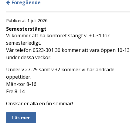
Föregående
Publicerat 1 juli 2026
Semesterstängt
Vi kommer att ha kontoret stängt v. 30-31 för
semesterledigt.
Vår telefon 0523-301 30 kommer att vara öppen 10-13
under dessa veckor.
Under v.27-29 samt v.32 kommer vi har ändrade
öppettider.
Mån-tor 8-16
Fre 8-14
Önskar er alla en fin sommar!
Läs mer