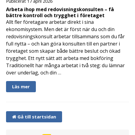
Publicerat 17 april 2026
Arbeta ihop med redovisningskonsulten – få
bättre kontroll och trygghet i företaget
Allt fler företagare arbetar direkt i sina
ekonomisystem. Men det är först när du och din
redovisningskonsult arbetar tillsammans som du får
full nytta – och kan göra konsulten till en partner i
företaget som skapar både bättre beslut och ökad
trygghet. Ett nytt sätt att arbeta med bokföring
Traditionellt har många arbetat i två steg: du lämnar
över underlag, och din …
Läs mer
Gå till startsidan