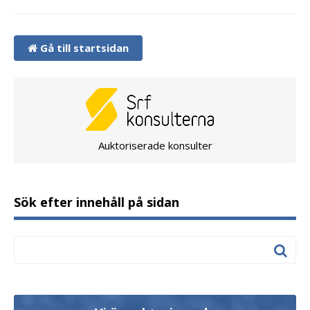
Gå till startsidan
Auktoriserade konsulter
Sök efter innehåll på sidan