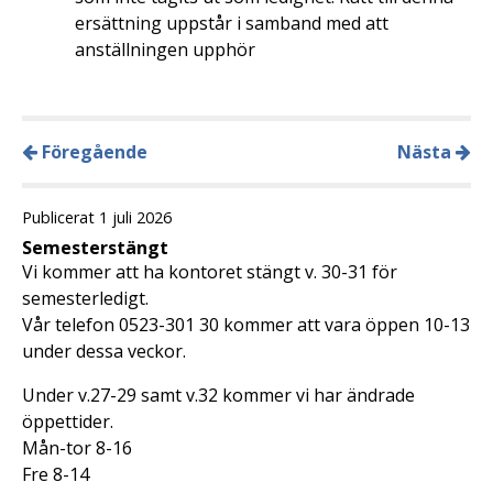
ersättning uppstår i samband med att
anställningen upphör
Föregående
Nästa
Publicerat 1 juli 2026
Semesterstängt
Vi kommer att ha kontoret stängt v. 30-31 för
semesterledigt.
Vår telefon 0523-301 30 kommer att vara öppen 10-13
under dessa veckor.
Under v.27-29 samt v.32 kommer vi har ändrade
öppettider.
Mån-tor 8-16
Fre 8-14