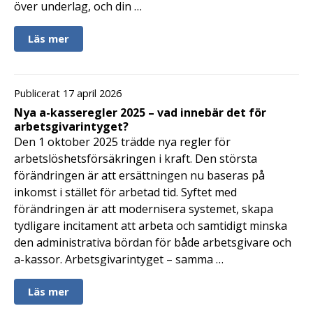
över underlag, och din …
Läs mer
Publicerat 17 april 2026
Nya a-kasseregler 2025 – vad innebär det för
arbetsgivarintyget?
Den 1 oktober 2025 trädde nya regler för
arbetslöshetsförsäkringen i kraft. Den största
förändringen är att ersättningen nu baseras på
inkomst i stället för arbetad tid. Syftet med
förändringen är att modernisera systemet, skapa
tydligare incitament att arbeta och samtidigt minska
den administrativa bördan för både arbetsgivare och
a-kassor. Arbetsgivarintyget – samma …
Läs mer