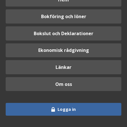
Bokföring och löner
Bokslut och Deklarationer
Ekonomisk rådgivning
Länkar
Om oss
Logga in