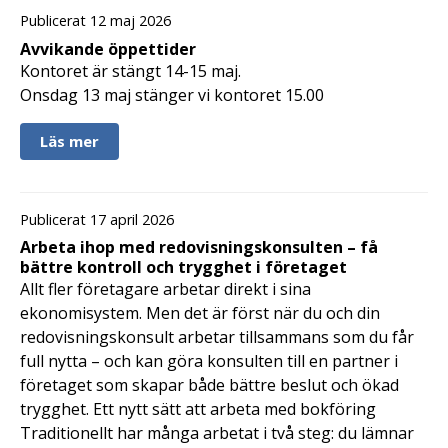
Publicerat 12 maj 2026
Avvikande öppettider
Kontoret är stängt 14-15 maj.
Onsdag 13 maj stänger vi kontoret 15.00
Läs mer
Publicerat 17 april 2026
Arbeta ihop med redovisningskonsulten – få
bättre kontroll och trygghet i företaget
Allt fler företagare arbetar direkt i sina
ekonomisystem. Men det är först när du och din
redovisningskonsult arbetar tillsammans som du får
full nytta – och kan göra konsulten till en partner i
företaget som skapar både bättre beslut och ökad
trygghet. Ett nytt sätt att arbeta med bokföring
Traditionellt har många arbetat i två steg: du lämnar