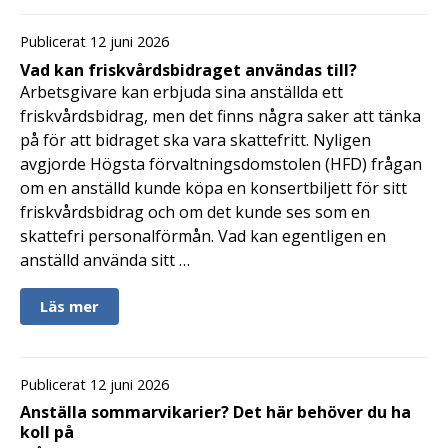
Publicerat 12 juni 2026
Vad kan friskvårdsbidraget användas till?
Arbetsgivare kan erbjuda sina anställda ett
friskvårdsbidrag, men det finns några saker att tänka
på för att bidraget ska vara skattefritt. Nyligen
avgjorde Högsta förvaltningsdomstolen (HFD) frågan
om en anställd kunde köpa en konsertbiljett för sitt
friskvårdsbidrag och om det kunde ses som en
skattefri personalförmån. Vad kan egentligen en
anställd använda sitt …
Läs mer
Publicerat 12 juni 2026
Anställa sommarvikarier? Det här behöver du ha
koll på