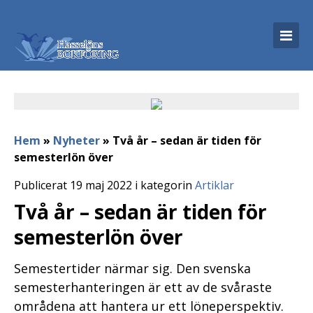
Hem
»
Nyheter
»
Två år – sedan är tiden för
semesterlön över
Publicerat 19 maj 2022 i kategorin
Artiklar
Två år – sedan är tiden för
semesterlön över
Semestertider närmar sig. Den svenska
semesterhanteringen är ett av de svåraste
områdena att hantera ur ett löneperspektiv.