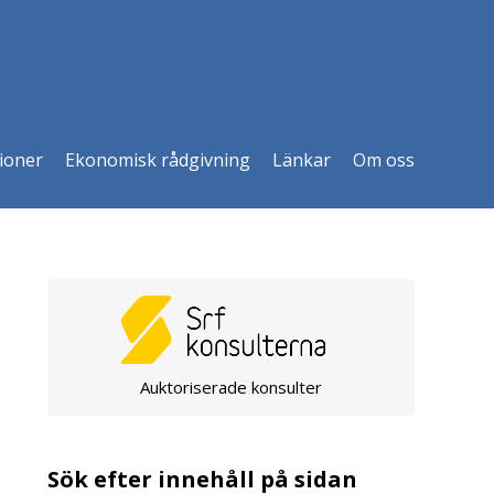
ioner
Ekonomisk rådgivning
Länkar
Om oss
Auktoriserade konsulter
Sök efter innehåll på sidan