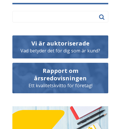
Vi är auktoriserade
Vad betyder det för dig som är kund?
Rapport om
årsredovisningen
Ett kvalitetskvitto för företag!