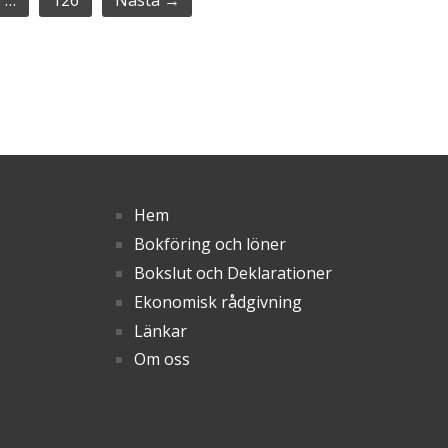
Hem
Bokföring och löner
Bokslut och Deklarationer
Ekonomisk rådgivning
Länkar
Om oss