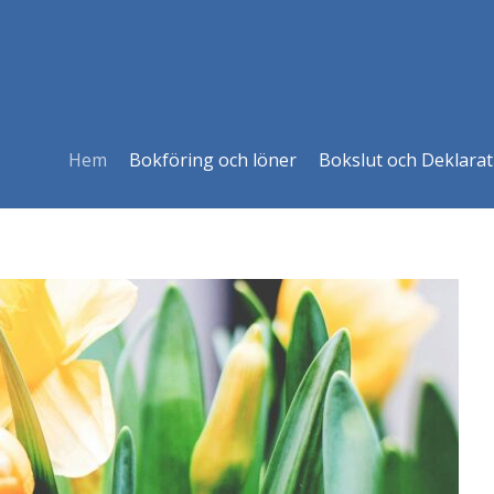
Hem
Bokföring och löner
Bokslut och Deklarat