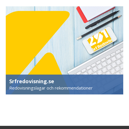
Srfredovisning.se
Redovisningslagar och rekommendationer