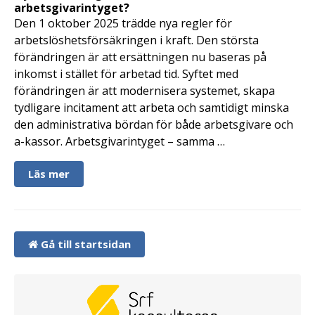
arbetsgivarintyget?
Den 1 oktober 2025 trädde nya regler för
arbetslöshetsförsäkringen i kraft. Den största
förändringen är att ersättningen nu baseras på
inkomst i stället för arbetad tid. Syftet med
förändringen är att modernisera systemet, skapa
tydligare incitament att arbeta och samtidigt minska
den administrativa bördan för både arbetsgivare och
a-kassor. Arbetsgivarintyget – samma …
Läs mer
Gå till startsidan