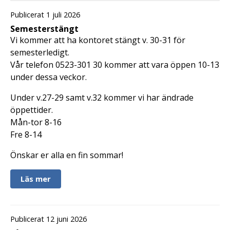
Publicerat 1 juli 2026
Semesterstängt
Vi kommer att ha kontoret stängt v. 30-31 för
semesterledigt.
Vår telefon 0523-301 30 kommer att vara öppen 10-13
under dessa veckor.
Under v.27-29 samt v.32 kommer vi har ändrade
öppettider.
Mån-tor 8-16
Fre 8-14
Önskar er alla en fin sommar!
Läs mer
Publicerat 12 juni 2026