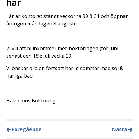
här
I år är kontoret stängt veckorna 30 & 31 och öppnar
återigen måndagen 8 augusti.
Vi vill att ni inkommer med bokföringen (för juni)
senast den 18:e juli vecka 29.
Vi önskar alla en fortsatt härlig sommar med sol &
härliga bad
Hasselöns Bokföring
Föregående
Nästa