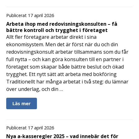
Publicerat 17 april 2026
Arbeta ihop med redovisningskonsulten – få
bättre kontroll och trygghet i företaget
Allt fler företagare arbetar direkt i sina
ekonomisystem. Men det är först när du och din
redovisningskonsult arbetar tillsammans som du får
full nytta – och kan göra konsulten till en partner i
företaget som skapar både bättre beslut och ökad
trygghet. Ett nytt sätt att arbeta med bokföring
Traditionellt har många arbetat i två steg: du lämnar
över underlag, och din …
Läs mer
Publicerat 17 april 2026
Nya a-kasseregler 2025 – vad innebär det för