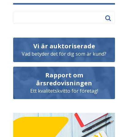
Vi är auktoriserade
Vad betyder det för dig som är kund?
Rapport om
årsredovisningen
Ett kvalitetskvitto för företag!