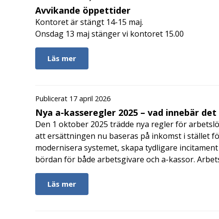
Avvikande öppettider
Kontoret är stängt 14-15 maj.
Onsdag 13 maj stänger vi kontoret 15.00
Läs mer
Publicerat 17 april 2026
Nya a-kasseregler 2025 – vad innebär det
Den 1 oktober 2025 trädde nya regler för arbetslö
att ersättningen nu baseras på inkomst i stället fö
modernisera systemet, skapa tydligare incitament 
bördan för både arbetsgivare och a-kassor. Arbe
Läs mer