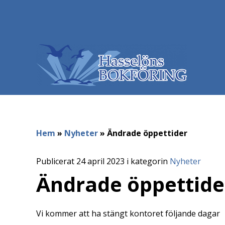
Hem
»
Nyheter
»
Ändrade öppettider
Publicerat 24 april 2023 i kategorin
Nyheter
Ändrade öppettide
Vi kommer att ha stängt kontoret följande dagar