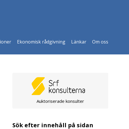
ioner
Ekonomisk rådgivning
Länkar
Om oss
Auktoriserade konsulter
Sök efter innehåll på sidan