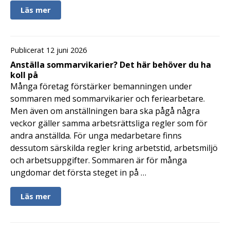
Läs mer
Publicerat 12 juni 2026
Anställa sommarvikarier? Det här behöver du ha
koll på
Många företag förstärker bemanningen under
sommaren med sommarvikarier och feriearbetare.
Men även om anställningen bara ska pågå några
veckor gäller samma arbetsrättsliga regler som för
andra anställda. För unga medarbetare finns
dessutom särskilda regler kring arbetstid, arbetsmiljö
och arbetsuppgifter. Sommaren är för många
ungdomar det första steget in på …
Läs mer