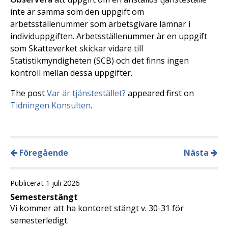
inte är samma som den uppgift om
arbetsställenummer som arbetsgivare lämnar i
individuppgiften. Arbetsställenummer är en uppgift
som Skatteverket skickar vidare till
Statistikmyndigheten (SCB) och det finns ingen
kontroll mellan dessa uppgifter.
The post
Var är tjänstestället?
appeared first on
Tidningen Konsulten
.
Föregående
Nästa
Publicerat 1 juli 2026
Semesterstängt
Vi kommer att ha kontoret stängt v. 30-31 för
semesterledigt.