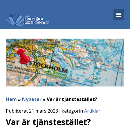
Hem
»
Nyheter
»
Var är tjänstestället?
Publicerat 21 mars 2023 i kategorin
Artiklar
Var är tjänstestället?