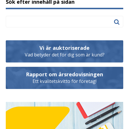
Sök efter innehåll på sidan
Vi är auktoriserade
Vad betyder det för dig som är kund?
Rapport om årsredovisningen
Ett kvalitetskvitto för företag!