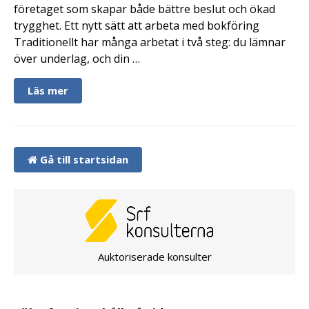
företaget som skapar både bättre beslut och ökad
trygghet. Ett nytt sätt att arbeta med bokföring
Traditionellt har många arbetat i två steg: du lämnar
över underlag, och din …
Läs mer
Gå till startsidan
Auktoriserade konsulter