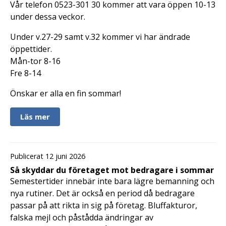
Vår telefon 0523-301 30 kommer att vara öppen 10-13
under dessa veckor.
Under v.27-29 samt v.32 kommer vi har ändrade
öppettider.
Mån-tor 8-16
Fre 8-14
Önskar er alla en fin sommar!
Läs mer
Publicerat 12 juni 2026
Så skyddar du företaget mot bedragare i sommar
Semestertider innebär inte bara lägre bemanning och
nya rutiner. Det är också en period då bedragare
passar på att rikta in sig på företag. Bluffakturor,
falska mejl och påstådda ändringar av