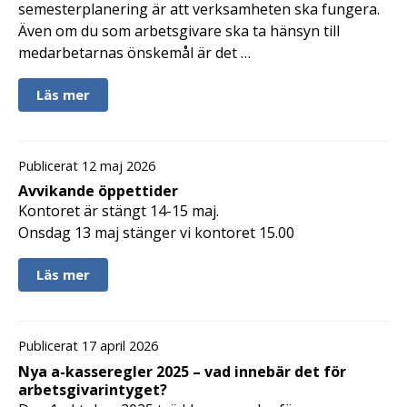
semesterplanering är att verksamheten ska fungera.
Även om du som arbetsgivare ska ta hänsyn till
medarbetarnas önskemål är det …
Läs mer
Publicerat 12 maj 2026
Avvikande öppettider
Kontoret är stängt 14-15 maj.
Onsdag 13 maj stänger vi kontoret 15.00
Läs mer
Publicerat 17 april 2026
Nya a-kasseregler 2025 – vad innebär det för
arbetsgivarintyget?