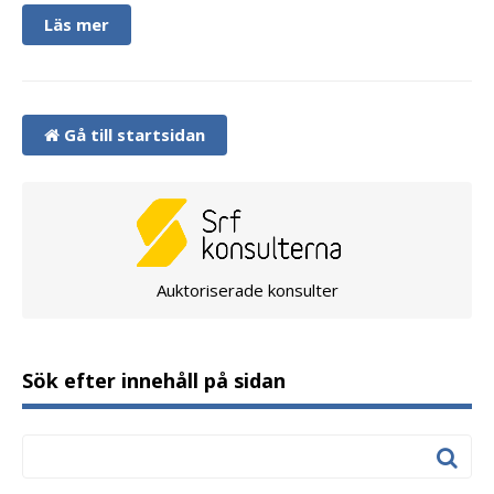
Läs mer
Gå till startsidan
Auktoriserade konsulter
Sök efter innehåll på sidan