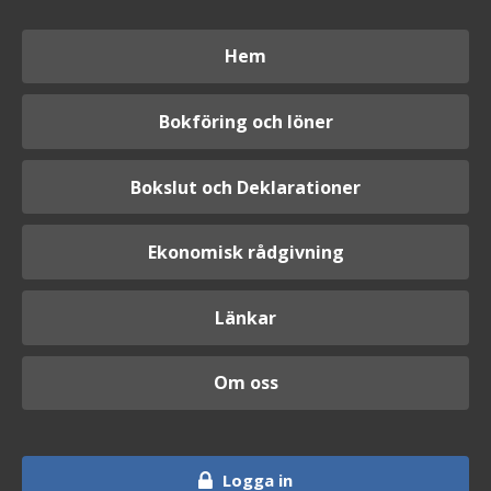
Hem
Bokföring och löner
Bokslut och Deklarationer
Ekonomisk rådgivning
Länkar
Om oss
Logga in