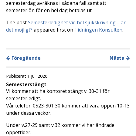
semesterdag avräknas i sådana fall samt att
semesterlön för en hel dag betalas ut.
The post
Semesterledighet vid hel sjukskrivning – är
det möjligt?
appeared first on
Tidningen Konsulten
.
Föregående
Nästa
Publicerat 1 juli 2026
Semesterstängt
Vi kommer att ha kontoret stängt v. 30-31 för
semesterledigt.
Vår telefon 0523-301 30 kommer att vara öppen 10-13
under dessa veckor.
Under v.27-29 samt v.32 kommer vi har ändrade
öppettider.