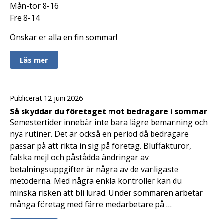
Mån-tor 8-16
Fre 8-14
Önskar er alla en fin sommar!
Läs mer
Publicerat 12 juni 2026
Så skyddar du företaget mot bedragare i sommar
Semestertider innebär inte bara lägre bemanning och
nya rutiner. Det är också en period då bedragare
passar på att rikta in sig på företag. Bluffakturor,
falska mejl och påstådda ändringar av
betalningsuppgifter är några av de vanligaste
metoderna. Med några enkla kontroller kan du
minska risken att bli lurad. Under sommaren arbetar
många företag med färre medarbetare på …