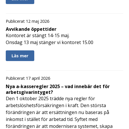
Publicerat 12 maj 2026
Avvikande öppettider
Kontoret är stängt 14-15 maj.
Onsdag 13 maj stänger vi kontoret 15.00
Läs mer
Publicerat 17 april 2026
Nya a-kasseregler 2025 – vad innebär det för
arbetsgivarintyget?
Den 1 oktober 2025 trädde nya regler för
arbetslöshetsförsäkringen i kraft. Den största
förändringen är att ersättningen nu baseras på
inkomst i stället för arbetad tid. Syftet med
förändringen är att modernisera systemet, skapa