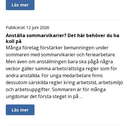
Läs mer
Publicerat 12 juni 2026
Anställa sommarvikarier? Det här behöver du ha
koll på
Många företag förstärker bemanningen under
sommaren med sommarvikarier och feriearbetare.
Men även om anställningen bara ska pågå några
veckor gäller samma arbetsrättsliga regler som för
andra anställda. För unga medarbetare finns
dessutom särskilda regler kring arbetstid, arbetsmiljö
och arbetsuppgifter. Sommaren är för många
ungdomar det första steget in på …
Läs mer