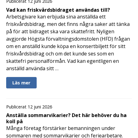
Publicerat 12 juni 2026
Vad kan friskvårdsbidraget användas till?
Arbetsgivare kan erbjuda sina anställda ett
friskvårdsbidrag, men det finns några saker att tänka
på för att bidraget ska vara skattefritt. Nyligen
avgjorde Högsta förvaltningsdomstolen (HFD) frågan
om en anställd kunde köpa en konsertbiljett för sitt
friskvårdsbidrag och om det kunde ses som en
skattefri personalförmån. Vad kan egentligen en
anställd använda sitt …
Läs mer
Publicerat 12 juni 2026
Anställa sommarvikarier? Det här behöver du ha
koll på
Många företag förstärker bemanningen under
sommaren med sommarvikarier och feriearbetare.