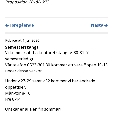
Proposition 2018/19:73
Föregående
Nästa
Publicerat 1 juli 2026
Semesterstängt
Vi kommer att ha kontoret stängt v. 30-31 för
semesterledigt.
Vår telefon 0523-301 30 kommer att vara öppen 10-13
under dessa veckor.
Under v.27-29 samt v.32 kommer vi har ändrade
öppettider.
Mån-tor 8-16
Fre 8-14
Önskar er alla en fin sommar!