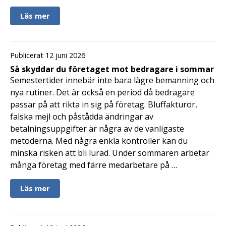
Läs mer
Publicerat 12 juni 2026
Så skyddar du företaget mot bedragare i sommar
Semestertider innebär inte bara lägre bemanning och
nya rutiner. Det är också en period då bedragare
passar på att rikta in sig på företag. Bluffakturor,
falska mejl och påstådda ändringar av
betalningsuppgifter är några av de vanligaste
metoderna. Med några enkla kontroller kan du
minska risken att bli lurad. Under sommaren arbetar
många företag med färre medarbetare på …
Läs mer