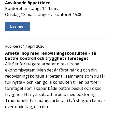
Avvikande öppettider
Kontoret är stängt 14-15 maj.
Onsdag 13 maj stänger vi kontoret 15.00
Läs mer
Publicerat 17 april 2026
Arbeta ihop med redovisningskonsulten – få
bättre kontroll och trygghet i företaget
Allt fler företagare arbetar direkt i sina
ekonomisystem. Men det är först när du och din
redovisningskonsult arbetar tillsammans som du får
full nytta – och kan göra konsulten till en partner i
företaget som skapar både bättre beslut och ökad
trygghet. Ett nytt sätt att arbeta med bokföring
Traditionellt har många arbetat i två steg: du lämnar
över underlag, och din …