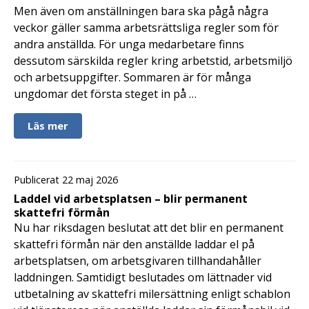
Men även om anställningen bara ska pågå några
veckor gäller samma arbetsrättsliga regler som för
andra anställda. För unga medarbetare finns
dessutom särskilda regler kring arbetstid, arbetsmiljö
och arbetsuppgifter. Sommaren är för många
ungdomar det första steget in på …
Läs mer
Publicerat 22 maj 2026
Laddel vid arbetsplatsen – blir permanent
skattefri förmån
Nu har riksdagen beslutat att det blir en permanent
skattefri förmån när den anställde laddar el på
arbetsplatsen, om arbetsgivaren tillhandahåller
laddningen. Samtidigt beslutades om lättnader vid
utbetalning av skattefri milersättning enligt schablon