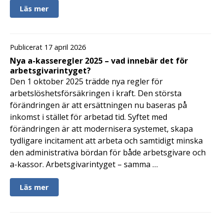
Läs mer
Publicerat 17 april 2026
Nya a-kasseregler 2025 – vad innebär det för
arbetsgivarintyget?
Den 1 oktober 2025 trädde nya regler för
arbetslöshetsförsäkringen i kraft. Den största
förändringen är att ersättningen nu baseras på
inkomst i stället för arbetad tid. Syftet med
förändringen är att modernisera systemet, skapa
tydligare incitament att arbeta och samtidigt minska
den administrativa bördan för både arbetsgivare och
a-kassor. Arbetsgivarintyget – samma …
Läs mer