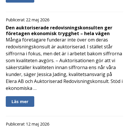
Publicerat 22 maj 2026
Den auktoriserade redovisningskonsulten ger
företagen ekonomisk trygghet – hela vägen
Många företagare funderar inte över om deras
redovisningskonsult är auktoriserad. I stället står
siffrorna i fokus, men det är i arbetet bakom siffrorna
som kvaliteten avgörs. – Auktorisationen gör att vi
säkerställer kvaliteten innan siffrorna ens når våra
kunder, säger Jessica Jading, kvalitetsansvarig på
Elera AB och Auktoriserad Redovisningskonsult. Stöd i
ekonomiska …
Läs mer
Publicerat 12 maj 2026