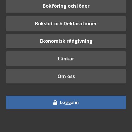
Bokföring och löner
Bokslut och Deklarationer
Ekonomisk rådgivning
Länkar
Om oss
Logga in