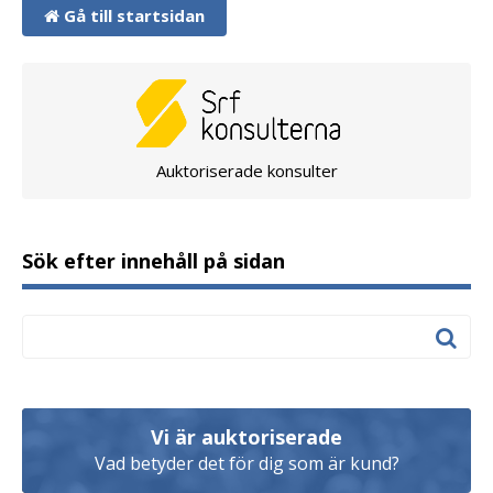
Gå till startsidan
Auktoriserade konsulter
Sök efter innehåll på sidan
Vi är auktoriserade
Vad betyder det för dig som är kund?