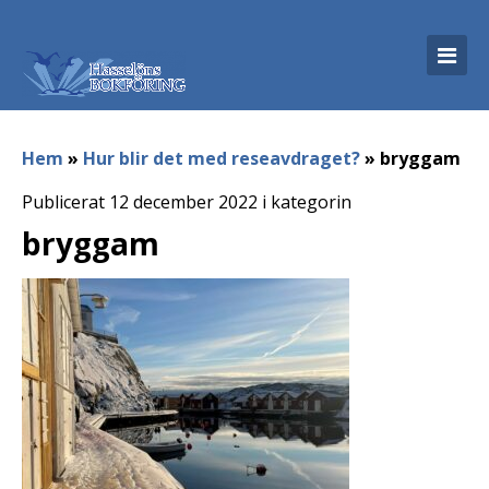
Hem
»
Hur blir det med reseavdraget?
»
bryggam
Publicerat 12 december 2022 i kategorin
bryggam