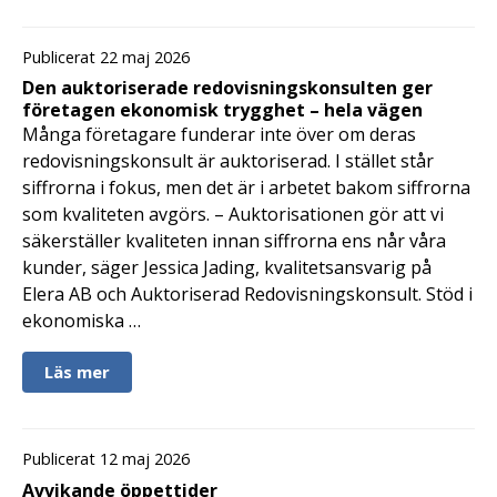
Publicerat 22 maj 2026
Den auktoriserade redovisningskonsulten ger
företagen ekonomisk trygghet – hela vägen
Många företagare funderar inte över om deras
redovisningskonsult är auktoriserad. I stället står
siffrorna i fokus, men det är i arbetet bakom siffrorna
som kvaliteten avgörs. – Auktorisationen gör att vi
säkerställer kvaliteten innan siffrorna ens når våra
kunder, säger Jessica Jading, kvalitetsansvarig på
Elera AB och Auktoriserad Redovisningskonsult. Stöd i
ekonomiska …
Läs mer
Publicerat 12 maj 2026
Avvikande öppettider