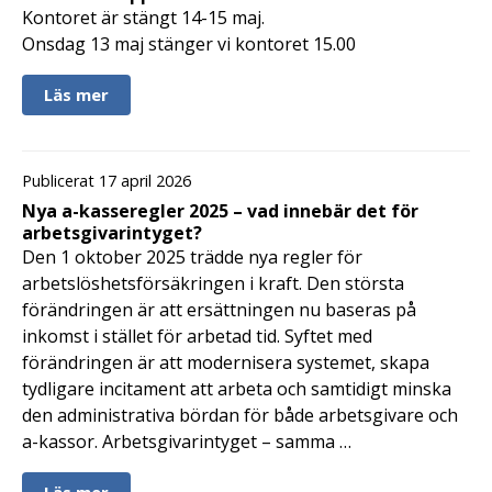
Kontoret är stängt 14-15 maj.
Onsdag 13 maj stänger vi kontoret 15.00
Läs mer
Publicerat 17 april 2026
Nya a-kasseregler 2025 – vad innebär det för
arbetsgivarintyget?
Den 1 oktober 2025 trädde nya regler för
arbetslöshetsförsäkringen i kraft. Den största
förändringen är att ersättningen nu baseras på
inkomst i stället för arbetad tid. Syftet med
förändringen är att modernisera systemet, skapa
tydligare incitament att arbeta och samtidigt minska
den administrativa bördan för både arbetsgivare och
a-kassor. Arbetsgivarintyget – samma …
Läs mer