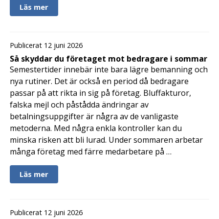
Läs mer
Publicerat 12 juni 2026
Så skyddar du företaget mot bedragare i sommar
Semestertider innebär inte bara lägre bemanning och
nya rutiner. Det är också en period då bedragare
passar på att rikta in sig på företag. Bluffakturor,
falska mejl och påstådda ändringar av
betalningsuppgifter är några av de vanligaste
metoderna. Med några enkla kontroller kan du
minska risken att bli lurad. Under sommaren arbetar
många företag med färre medarbetare på …
Läs mer
Publicerat 12 juni 2026