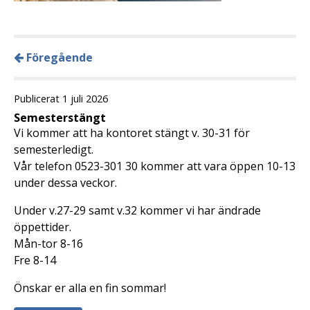
Föregående
Publicerat 1 juli 2026
Semesterstängt
Vi kommer att ha kontoret stängt v. 30-31 för
semesterledigt.
Vår telefon 0523-301 30 kommer att vara öppen 10-13
under dessa veckor.
Under v.27-29 samt v.32 kommer vi har ändrade
öppettider.
Mån-tor 8-16
Fre 8-14
Önskar er alla en fin sommar!