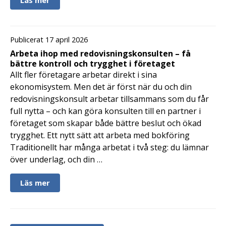
Publicerat 17 april 2026
Arbeta ihop med redovisningskonsulten – få
bättre kontroll och trygghet i företaget
Allt fler företagare arbetar direkt i sina
ekonomisystem. Men det är först när du och din
redovisningskonsult arbetar tillsammans som du får
full nytta – och kan göra konsulten till en partner i
företaget som skapar både bättre beslut och ökad
trygghet. Ett nytt sätt att arbeta med bokföring
Traditionellt har många arbetat i två steg: du lämnar
över underlag, och din …
Läs mer