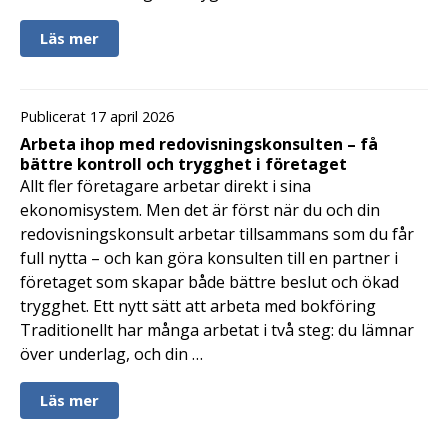
Läs mer
Publicerat 17 april 2026
Arbeta ihop med redovisningskonsulten – få
bättre kontroll och trygghet i företaget
Allt fler företagare arbetar direkt i sina
ekonomisystem. Men det är först när du och din
redovisningskonsult arbetar tillsammans som du får
full nytta – och kan göra konsulten till en partner i
företaget som skapar både bättre beslut och ökad
trygghet. Ett nytt sätt att arbeta med bokföring
Traditionellt har många arbetat i två steg: du lämnar
över underlag, och din …
Läs mer