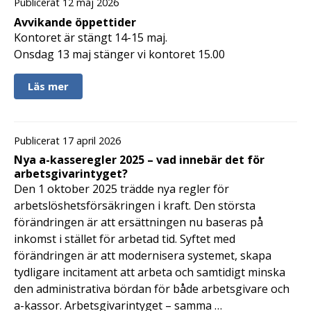
Publicerat 12 maj 2026
Avvikande öppettider
Kontoret är stängt 14-15 maj.
Onsdag 13 maj stänger vi kontoret 15.00
Läs mer
Publicerat 17 april 2026
Nya a-kasseregler 2025 – vad innebär det för
arbetsgivarintyget?
Den 1 oktober 2025 trädde nya regler för
arbetslöshetsförsäkringen i kraft. Den största
förändringen är att ersättningen nu baseras på
inkomst i stället för arbetad tid. Syftet med
förändringen är att modernisera systemet, skapa
tydligare incitament att arbeta och samtidigt minska
den administrativa bördan för både arbetsgivare och
a-kassor. Arbetsgivarintyget – samma …