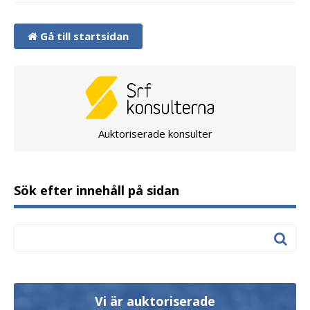
Gå till startsidan
Auktoriserade konsulter
Sök efter innehåll på sidan
Vi är auktoriserade