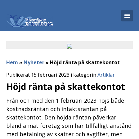
Hem
»
Nyheter
»
Höjd ränta på skattekontot
Publicerat 15 februari 2023 i kategorin
Artiklar
Höjd ränta på skattekontot
Från och med den 1 februari 2023 höjs både
kostnadsräntan och intäktsräntan på
skattekontot. Den höjda räntan påverkar
bland annat företag som har tillfälligt anstånd
med betalning av skatter och avgifter, men