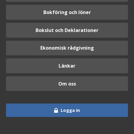
Bokföring och löner
Bokslut och Deklarationer
Ekonomisk rådgivning
Länkar
Om oss
Logga in