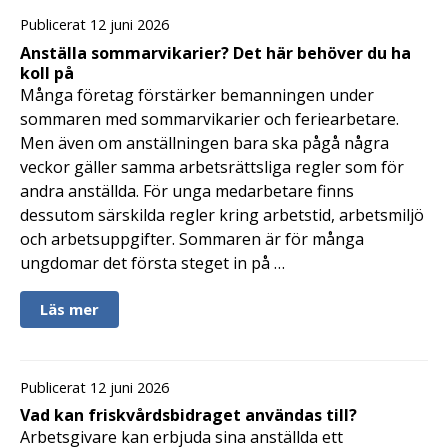
Publicerat 12 juni 2026
Anställa sommarvikarier? Det här behöver du ha
koll på
Många företag förstärker bemanningen under
sommaren med sommarvikarier och feriearbetare.
Men även om anställningen bara ska pågå några
veckor gäller samma arbetsrättsliga regler som för
andra anställda. För unga medarbetare finns
dessutom särskilda regler kring arbetstid, arbetsmiljö
och arbetsuppgifter. Sommaren är för många
ungdomar det första steget in på …
Läs mer
Publicerat 12 juni 2026
Vad kan friskvårdsbidraget användas till?
Arbetsgivare kan erbjuda sina anställda ett