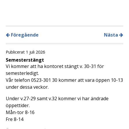
Föregående
Nästa
Publicerat 1 juli 2026
Semesterstängt
Vi kommer att ha kontoret stängt v. 30-31 för
semesterledigt.
Vår telefon 0523-301 30 kommer att vara öppen 10-13
under dessa veckor.
Under v.27-29 samt v.32 kommer vi har ändrade
öppettider.
Mån-tor 8-16
Fre 8-14