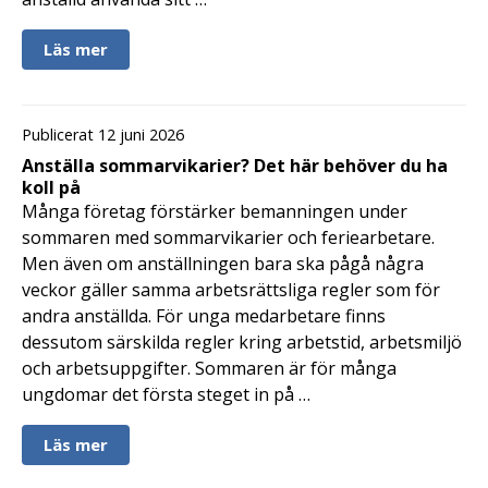
Läs mer
Publicerat 12 juni 2026
Anställa sommarvikarier? Det här behöver du ha
koll på
Många företag förstärker bemanningen under
sommaren med sommarvikarier och feriearbetare.
Men även om anställningen bara ska pågå några
veckor gäller samma arbetsrättsliga regler som för
andra anställda. För unga medarbetare finns
dessutom särskilda regler kring arbetstid, arbetsmiljö
och arbetsuppgifter. Sommaren är för många
ungdomar det första steget in på …
Läs mer