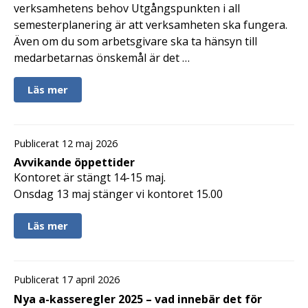
verksamhetens behov Utgångspunkten i all
semesterplanering är att verksamheten ska fungera.
Även om du som arbetsgivare ska ta hänsyn till
medarbetarnas önskemål är det …
Läs mer
Publicerat 12 maj 2026
Avvikande öppettider
Kontoret är stängt 14-15 maj.
Onsdag 13 maj stänger vi kontoret 15.00
Läs mer
Publicerat 17 april 2026
Nya a-kasseregler 2025 – vad innebär det för