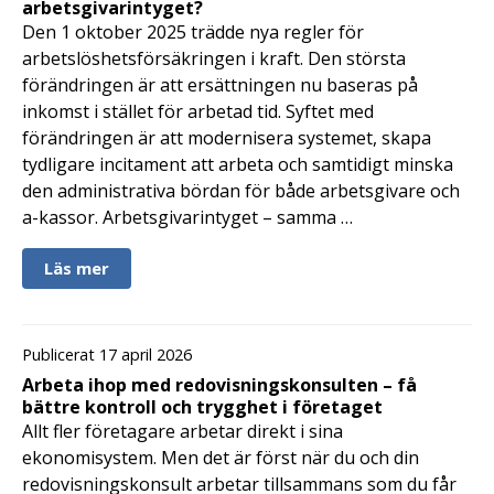
arbetsgivarintyget?
Den 1 oktober 2025 trädde nya regler för
arbetslöshetsförsäkringen i kraft. Den största
förändringen är att ersättningen nu baseras på
inkomst i stället för arbetad tid. Syftet med
förändringen är att modernisera systemet, skapa
tydligare incitament att arbeta och samtidigt minska
den administrativa bördan för både arbetsgivare och
a-kassor. Arbetsgivarintyget – samma …
Läs mer
Publicerat 17 april 2026
Arbeta ihop med redovisningskonsulten – få
bättre kontroll och trygghet i företaget
Allt fler företagare arbetar direkt i sina
ekonomisystem. Men det är först när du och din
redovisningskonsult arbetar tillsammans som du får