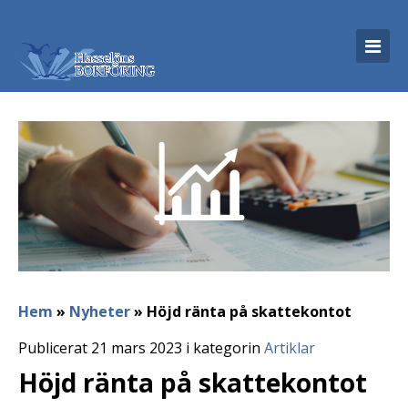
Hem
»
Nyheter
»
Höjd ränta på skattekontot
Publicerat 21 mars 2023 i kategorin
Artiklar
Höjd ränta på skattekontot