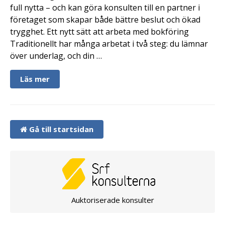
full nytta – och kan göra konsulten till en partner i
företaget som skapar både bättre beslut och ökad
trygghet. Ett nytt sätt att arbeta med bokföring
Traditionellt har många arbetat i två steg: du lämnar
över underlag, och din …
Läs mer
Gå till startsidan
Auktoriserade konsulter