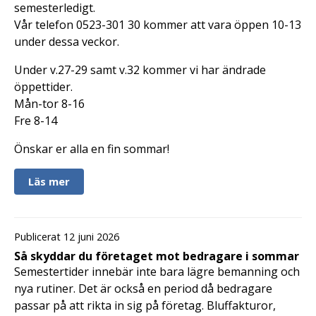
semesterledigt.
Vår telefon 0523-301 30 kommer att vara öppen 10-13
under dessa veckor.
Under v.27-29 samt v.32 kommer vi har ändrade
öppettider.
Mån-tor 8-16
Fre 8-14
Önskar er alla en fin sommar!
Läs mer
Publicerat 12 juni 2026
Så skyddar du företaget mot bedragare i sommar
Semestertider innebär inte bara lägre bemanning och
nya rutiner. Det är också en period då bedragare
passar på att rikta in sig på företag. Bluffakturor,