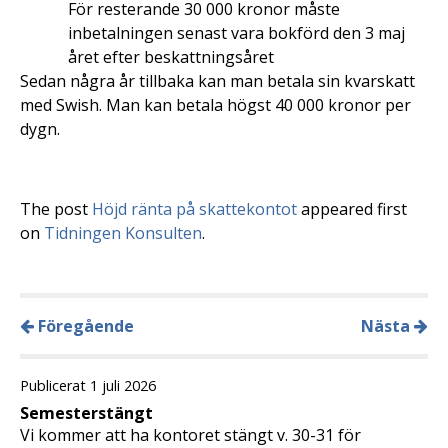
För resterande 30 000 kronor måste
inbetalningen senast vara bokförd den 3 maj
året efter beskattningsåret
Sedan några år tillbaka kan man betala sin kvarskatt
med Swish. Man kan betala högst 40 000 kronor per
dygn.
The post
Höjd ränta på skattekontot
appeared first
on
Tidningen Konsulten
.
Föregående
Nästa
Publicerat 1 juli 2026
Semesterstängt
Vi kommer att ha kontoret stängt v. 30-31 för