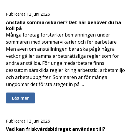
Publicerat 12 juni 2026
Anställa sommarvikarier? Det här behöver du ha
koll på
Många företag förstärker bemanningen under
sommaren med sommarvikarier och feriearbetare.
Men även om anställningen bara ska pågå några
veckor gäller samma arbetsrättsliga regler som för
andra anställda. För unga medarbetare finns
dessutom särskilda regler kring arbetstid, arbetsmiljö
och arbetsuppgifter. Sommaren är för många
ungdomar det första steget in på …
Läs mer
Publicerat 12 juni 2026
Vad kan friskvårdsbidraget användas till?