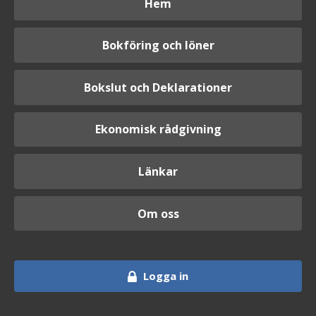
Hem
Bokföring och löner
Bokslut och Deklarationer
Ekonomisk rådgivning
Länkar
Om oss
Logga in