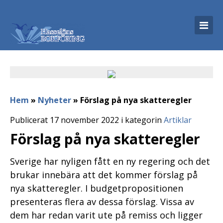
Hem
»
Nyheter
»
Förslag på nya skatteregler
Publicerat 17 november 2022 i kategorin
Artiklar
Förslag på nya skatteregler
Sverige har nyligen fått en ny regering och det
brukar innebära att det kommer förslag på
nya skatteregler. I budgetpropositionen
presenteras flera av dessa förslag. Vissa av
dem har redan varit ute på remiss och ligger