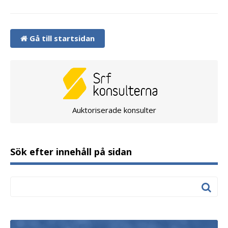
Gå till startsidan
Auktoriserade konsulter
Sök efter innehåll på sidan