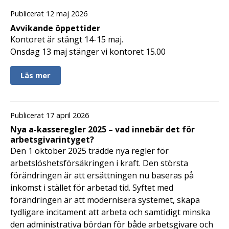
Publicerat 12 maj 2026
Avvikande öppettider
Kontoret är stängt 14-15 maj.
Onsdag 13 maj stänger vi kontoret 15.00
Läs mer
Publicerat 17 april 2026
Nya a-kasseregler 2025 – vad innebär det för
arbetsgivarintyget?
Den 1 oktober 2025 trädde nya regler för
arbetslöshetsförsäkringen i kraft. Den största
förändringen är att ersättningen nu baseras på
inkomst i stället för arbetad tid. Syftet med
förändringen är att modernisera systemet, skapa
tydligare incitament att arbeta och samtidigt minska
den administrativa bördan för både arbetsgivare och