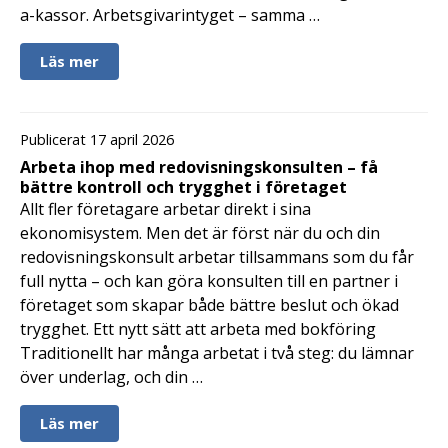
a-kassor. Arbetsgivarintyget – samma …
Läs mer
Publicerat 17 april 2026
Arbeta ihop med redovisningskonsulten – få
bättre kontroll och trygghet i företaget
Allt fler företagare arbetar direkt i sina
ekonomisystem. Men det är först när du och din
redovisningskonsult arbetar tillsammans som du får
full nytta – och kan göra konsulten till en partner i
företaget som skapar både bättre beslut och ökad
trygghet. Ett nytt sätt att arbeta med bokföring
Traditionellt har många arbetat i två steg: du lämnar
över underlag, och din …
Läs mer