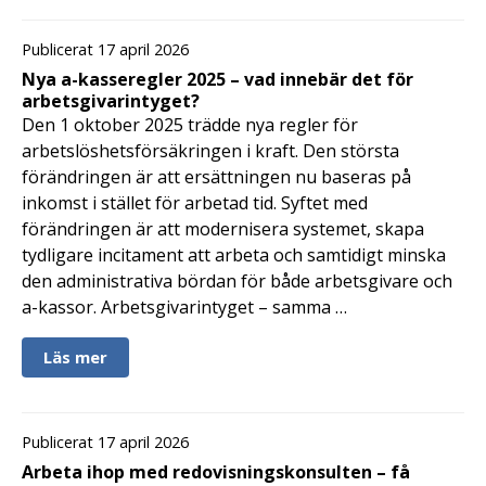
Publicerat 17 april 2026
Nya a-kasseregler 2025 – vad innebär det för
arbetsgivarintyget?
Den 1 oktober 2025 trädde nya regler för
arbetslöshetsförsäkringen i kraft. Den största
förändringen är att ersättningen nu baseras på
inkomst i stället för arbetad tid. Syftet med
förändringen är att modernisera systemet, skapa
tydligare incitament att arbeta och samtidigt minska
den administrativa bördan för både arbetsgivare och
a-kassor. Arbetsgivarintyget – samma …
Läs mer
Publicerat 17 april 2026
Arbeta ihop med redovisningskonsulten – få