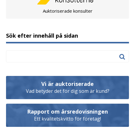
Auktoriserade konsulter
Sök efter innehåll på sidan
Vi är auktoriserade
Vad betyder det för dig som är kund?
Rapport om årsredovisningen
Ett kvalitetskvitto för företag!