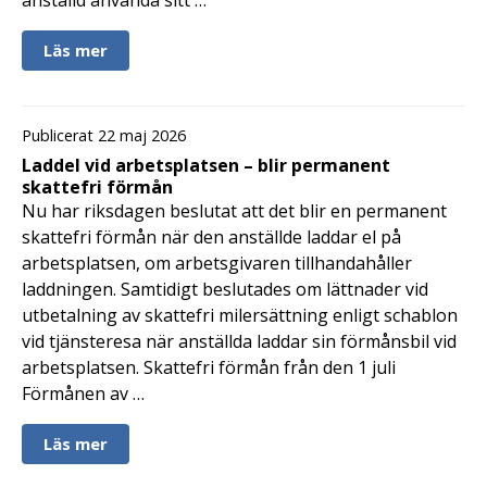
Läs mer
Publicerat 22 maj 2026
Laddel vid arbetsplatsen – blir permanent
skattefri förmån
Nu har riksdagen beslutat att det blir en permanent
skattefri förmån när den anställde laddar el på
arbetsplatsen, om arbetsgivaren tillhandahåller
laddningen. Samtidigt beslutades om lättnader vid
utbetalning av skattefri milersättning enligt schablon
vid tjänsteresa när anställda laddar sin förmånsbil vid
arbetsplatsen. Skattefri förmån från den 1 juli
Förmånen av …
Läs mer