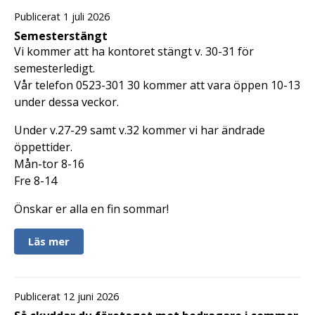
Publicerat 1 juli 2026
Semesterstängt
Vi kommer att ha kontoret stängt v. 30-31 för
semesterledigt.
Vår telefon 0523-301 30 kommer att vara öppen 10-13
under dessa veckor.
Under v.27-29 samt v.32 kommer vi har ändrade
öppettider.
Mån-tor 8-16
Fre 8-14
Önskar er alla en fin sommar!
Läs mer
Publicerat 12 juni 2026