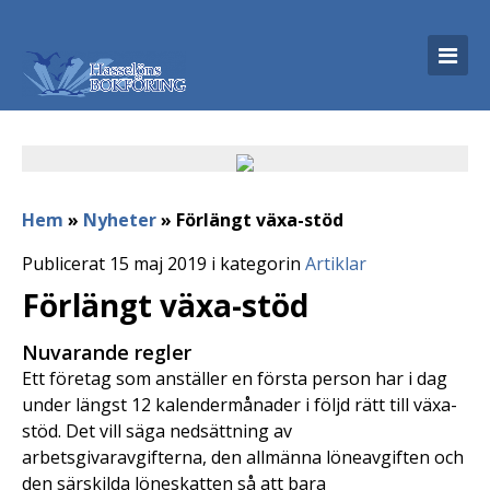
Hem
»
Nyheter
»
Förlängt växa-stöd
Publicerat 15 maj 2019 i kategorin
Artiklar
Förlängt växa-stöd
Nuvarande regler
Ett företag som anställer en första person har i dag
under längst 12 kalendermånader i följd rätt till växa-
stöd. Det vill säga nedsättning av
arbetsgivaravgifterna, den allmänna löneavgiften och
den särskilda löneskatten så att bara