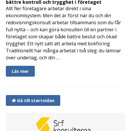
bättre kontroll och trygghet i företaget
Allt fler företagare arbetar direkt i sina
ekonomisystem. Men det är först när du och din
redovisningskonsult arbetar tillsammans som du får
full nytta – och kan göra konsulten till en partner i
företaget som skapar både bättre beslut och ökad
trygghet. Ett nytt sätt att arbeta med bokföring
Traditionellt har många arbetat i två steg: du lämnar
över underlag, och din …
Läs mer
Gå till startsidan