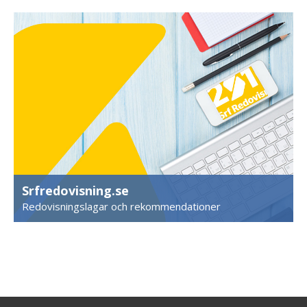
Srfredovisning.se
Redovisningslagar och rekommendationer