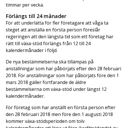
timmar per vecka.
Förlängs till 24 månader
För att underlätta för fler företagare att våga ta
steget att anställa en första person föreslår
regeringen att den längsta tid som ett företag har
rätt till växa-stöd förlängs från 12 till 24
kalendermånader i följd.
De nya bestämmelserna ska tillämpas på
anställningar som har påbörjats efter den 28 februari
2018. För anställningar som har påbörjats före den 1
mars 2018 gäller fortfarande de äldre
bestämmelserna om växa-stöd under längst 12
kalendermånader.
För företag som har anställt en första person efter
den 28 februari 2018 men före den 1 augusti 2018
kommer växa-stödsperioden om tolv