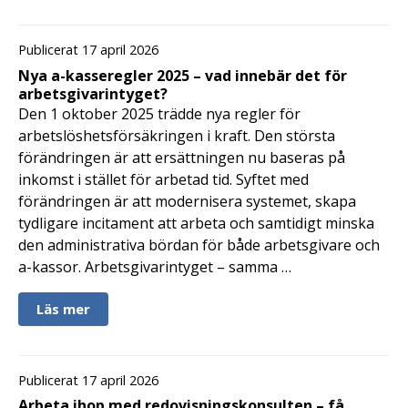
Publicerat 17 april 2026
Nya a-kasseregler 2025 – vad innebär det för
arbetsgivarintyget?
Den 1 oktober 2025 trädde nya regler för
arbetslöshetsförsäkringen i kraft. Den största
förändringen är att ersättningen nu baseras på
inkomst i stället för arbetad tid. Syftet med
förändringen är att modernisera systemet, skapa
tydligare incitament att arbeta och samtidigt minska
den administrativa bördan för både arbetsgivare och
a-kassor. Arbetsgivarintyget – samma …
Läs mer
Publicerat 17 april 2026
Arbeta ihop med redovisningskonsulten – få