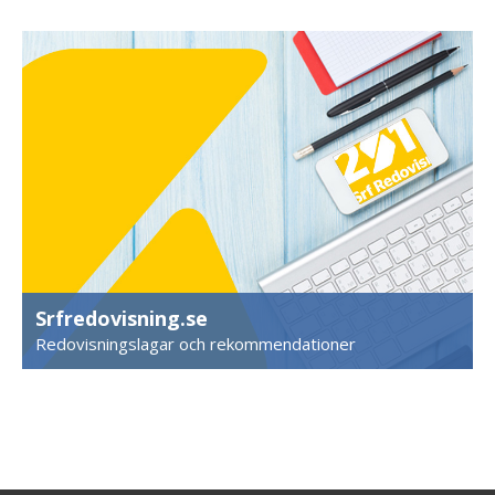
Srfredovisning.se
Redovisningslagar och rekommendationer