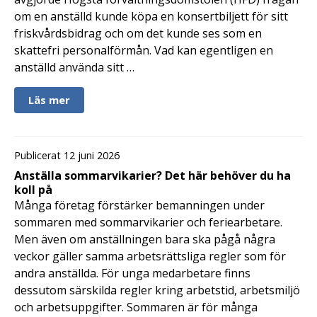
om en anställd kunde köpa en konsertbiljett för sitt
friskvårdsbidrag och om det kunde ses som en
skattefri personalförmån. Vad kan egentligen en
anställd använda sitt …
Läs mer
Publicerat 12 juni 2026
Anställa sommarvikarier? Det här behöver du ha
koll på
Många företag förstärker bemanningen under
sommaren med sommarvikarier och feriearbetare.
Men även om anställningen bara ska pågå några
veckor gäller samma arbetsrättsliga regler som för
andra anställda. För unga medarbetare finns
dessutom särskilda regler kring arbetstid, arbetsmiljö
och arbetsuppgifter. Sommaren är för många