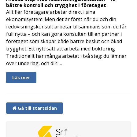
bättre kontroll och trygghet i företaget
Allt fler företagare arbetar direkt i sina
ekonomisystem. Men det är först när du och din
redovisningskonsult arbetar tillsammans som du får
full nytta – och kan göra konsulten till en partner i
företaget som skapar både bättre beslut och ökad
trygghet. Ett nytt sätt att arbeta med bokföring
Traditionellt har många arbetat i två steg: du lämnar
över underlag, och din …
Läs mer
Gå till startsidan