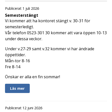
Publicerat 1 juli 2026
Semesterstängt
Vi kommer att ha kontoret stängt v. 30-31 för
semesterledigt.
Vår telefon 0523-301 30 kommer att vara öppen 10-13
under dessa veckor.
Under v.27-29 samt v.32 kommer vi har ändrade
öppettider.
Mån-tor 8-16
Fre 8-14
Önskar er alla en fin sommar!
Läs mer
Publicerat 12 juni 2026