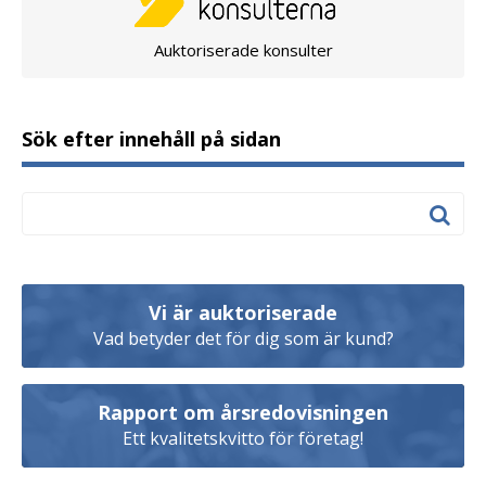
Auktoriserade konsulter
Sök efter innehåll på sidan
Vi är auktoriserade
Vad betyder det för dig som är kund?
Rapport om årsredovisningen
Ett kvalitetskvitto för företag!