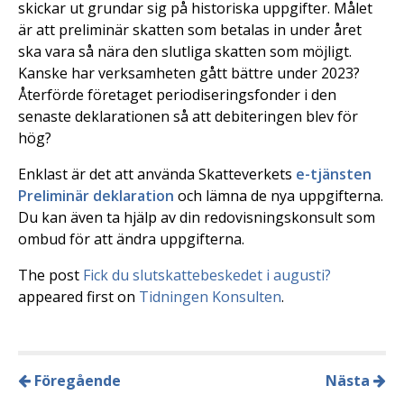
skickar ut grundar sig på historiska uppgifter. Målet
är att preliminär skatten som betalas in under året
ska vara så nära den slutliga skatten som möjligt.
Kanske har verksamheten gått bättre under 2023?
Återförde företaget periodiseringsfonder i den
senaste deklarationen så att debiteringen blev för
hög?
Enklast är det att använda Skatteverkets
e-tjänsten
Preliminär deklaration
och lämna de nya uppgifterna.
Du kan även ta hjälp av din redovisningskonsult som
ombud för att ändra uppgifterna.
The post
Fick du slutskattebeskedet i augusti?
appeared first on
Tidningen Konsulten
.
Föregående
Nästa