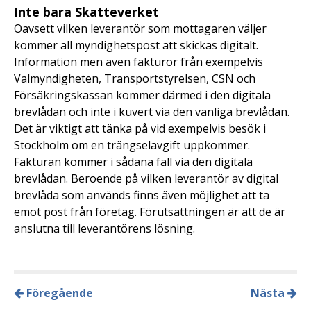
Inte bara Skatteverket
Oavsett vilken leverantör som mottagaren väljer
kommer all myndighetspost att skickas digitalt.
Information men även fakturor från exempelvis
Valmyndigheten, Transportstyrelsen, CSN och
Försäkringskassan kommer därmed i den digitala
brevlådan och inte i kuvert via den vanliga brevlådan.
Det är viktigt att tänka på vid exempelvis besök i
Stockholm om en trängselavgift uppkommer.
Fakturan kommer i sådana fall via den digitala
brevlådan. Beroende på vilken leverantör av digital
brevlåda som används finns även möjlighet att ta
emot post från företag. Förutsättningen är att de är
anslutna till leverantörens lösning.
Föregående
Nästa