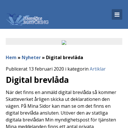
Hem
»
Nyheter
»
Digital brevlåda
Publicerat 13 februari 2020 i kategorin
Artiklar
Digital brevlåda
När det finns en anmäld digital brevlåda så kommer
Skatteverket årligen skicka ut deklarationen den
vägen. På Mina Sidor kan man se om det finns en
digital brevlåda ansluten. Utöver den av statliga
digitala brevlådan Min myndighetspost för tjänsten
Mina meddelanden finns ett antal privata