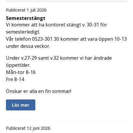
Publicerat 1 juli 2026
Semesterstängt
Vi kommer att ha kontoret stängt v. 30-31 för
semesterledigt.
Vår telefon 0523-301 30 kommer att vara öppen 10-13
under dessa veckor.
Under v.27-29 samt v.32 kommer vi har ändrade
öppettider.
Mån-tor 8-16
Fre 8-14
Önskar er alla en fin sommar!
Läs mer
Publicerat 12 juni 2026