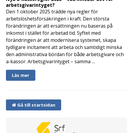
arbetsgivarintyget?
Den 1 oktober 2025 trädde nya regler för
arbetslöshetsförsäkringen i kraft. Den största
förändringen är att ersättningen nu baseras på
inkomst i stället för arbetad tid. Syftet med
förändringen är att modernisera systemet, skapa
tydligare incitament att arbeta och samtidigt minska
den administrativa bördan för både arbetsgivare och
a-kassor. Arbetsgivarintyget – samma …
Läs mer
Gå till startsidan