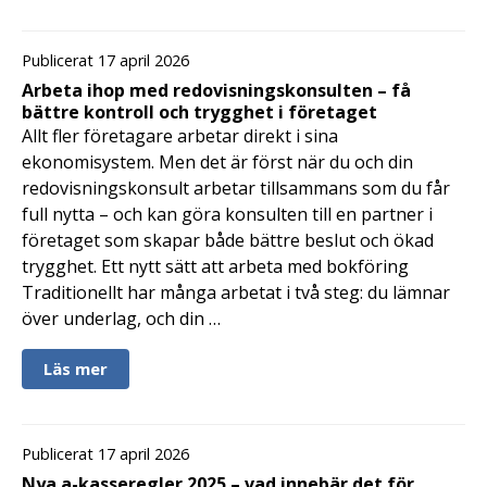
Publicerat 17 april 2026
Arbeta ihop med redovisningskonsulten – få
bättre kontroll och trygghet i företaget
Allt fler företagare arbetar direkt i sina
ekonomisystem. Men det är först när du och din
redovisningskonsult arbetar tillsammans som du får
full nytta – och kan göra konsulten till en partner i
företaget som skapar både bättre beslut och ökad
trygghet. Ett nytt sätt att arbeta med bokföring
Traditionellt har många arbetat i två steg: du lämnar
över underlag, och din …
Läs mer
Publicerat 17 april 2026
Nya a-kasseregler 2025 – vad innebär det för