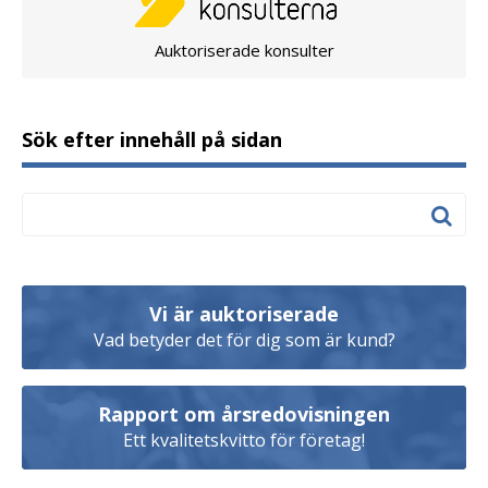
Auktoriserade konsulter
Sök efter innehåll på sidan
Vi är auktoriserade
Vad betyder det för dig som är kund?
Rapport om årsredovisningen
Ett kvalitetskvitto för företag!