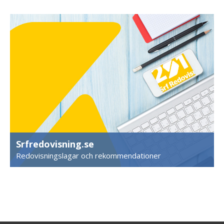
Srfredovisning.se
Redovisningslagar och rekommendationer