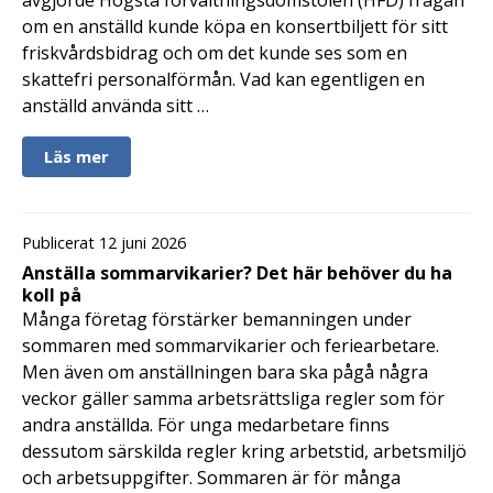
om en anställd kunde köpa en konsertbiljett för sitt
friskvårdsbidrag och om det kunde ses som en
skattefri personalförmån. Vad kan egentligen en
anställd använda sitt …
Läs mer
Publicerat 12 juni 2026
Anställa sommarvikarier? Det här behöver du ha
koll på
Många företag förstärker bemanningen under
sommaren med sommarvikarier och feriearbetare.
Men även om anställningen bara ska pågå några
veckor gäller samma arbetsrättsliga regler som för
andra anställda. För unga medarbetare finns
dessutom särskilda regler kring arbetstid, arbetsmiljö
och arbetsuppgifter. Sommaren är för många