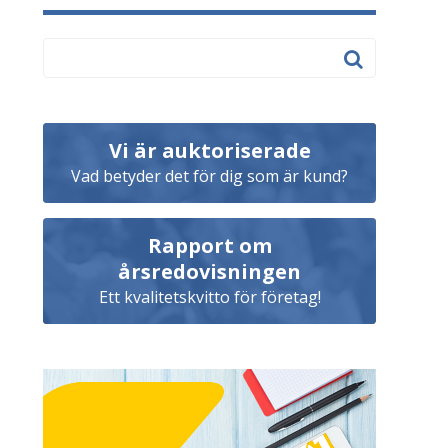
Vi är auktoriserade
Vad betyder det för dig som är kund?
Rapport om
årsredovisningen
Ett kvalitetskvitto för företag!