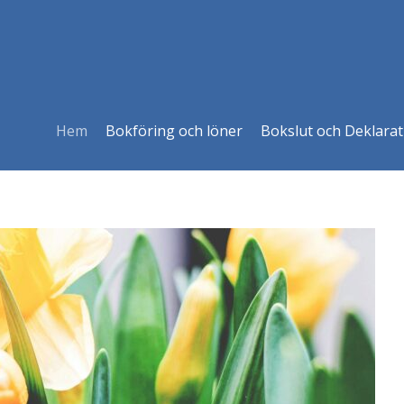
Hem
Bokföring och löner
Bokslut och Deklarat