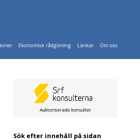
ioner
Ekonomisk rådgivning
Länkar
Om oss
Auktoriserade konsulter
Sök efter innehåll på sidan