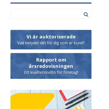
Vi är auktoriserade
Vad betyder det för dig som är kund?
Rapport om
årsredovisningen
Ett kvalitetskvitto för företag!