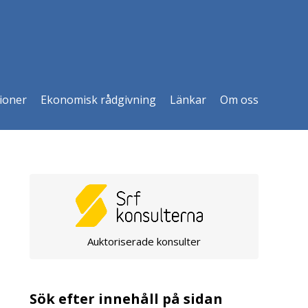
ioner
Ekonomisk rådgivning
Länkar
Om oss
Auktoriserade konsulter
Sök efter innehåll på sidan