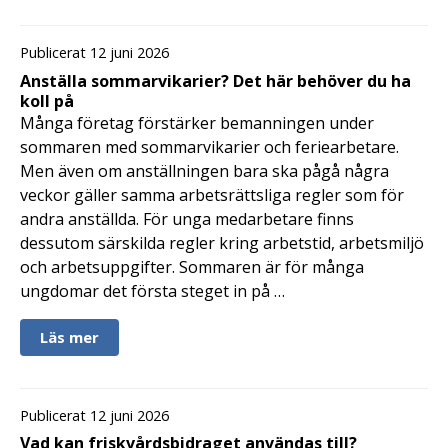
Publicerat 12 juni 2026
Anställa sommarvikarier? Det här behöver du ha
koll på
Många företag förstärker bemanningen under
sommaren med sommarvikarier och feriearbetare.
Men även om anställningen bara ska pågå några
veckor gäller samma arbetsrättsliga regler som för
andra anställda. För unga medarbetare finns
dessutom särskilda regler kring arbetstid, arbetsmiljö
och arbetsuppgifter. Sommaren är för många
ungdomar det första steget in på …
Läs mer
Publicerat 12 juni 2026
Vad kan friskvårdsbidraget användas till?