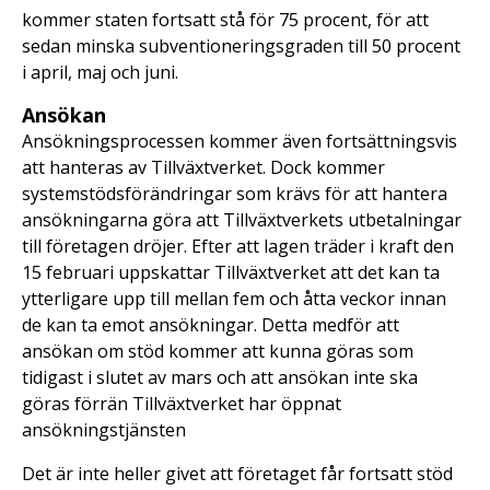
kommer staten fortsatt stå för 75 procent, för att
sedan minska subventioneringsgraden till 50 procent
i april, maj och juni.
Ansökan
Ansökningsprocessen kommer även fortsättningsvis
att hanteras av Tillväxtverket. Dock kommer
systemstödsförändringar som krävs för att hantera
ansökningarna göra att Tillväxtverkets utbetalningar
till företagen dröjer. Efter att lagen träder i kraft den
15 februari uppskattar Tillväxtverket att det kan ta
ytterligare upp till mellan fem och åtta veckor innan
de kan ta emot ansökningar. Detta medför att
ansökan om stöd kommer att kunna göras som
tidigast i slutet av mars och att ansökan inte ska
göras förrän Tillväxtverket har öppnat
ansökningstjänsten
Det är inte heller givet att företaget får fortsatt stöd