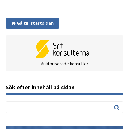
Gå till startsidan
Auktoriserade konsulter
Sök efter innehåll på sidan