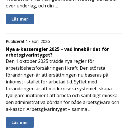
över underlag, och din …
Läs mer
Publicerat 17 april 2026
Nya a-kasseregler 2025 – vad innebär det för
arbetsgivarintyget?
Den 1 oktober 2025 trädde nya regler för
arbetslöshetsförsäkringen i kraft. Den största
förändringen är att ersättningen nu baseras på
inkomst i stället för arbetad tid. Syftet med
förändringen är att modernisera systemet, skapa
tydligare incitament att arbeta och samtidigt minska
den administrativa bördan för både arbetsgivare och
a-kassor. Arbetsgivarintyget – samma …
Läs mer