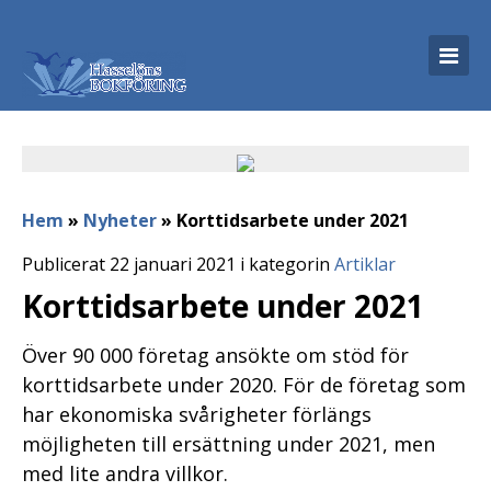
Hem
»
Nyheter
»
Korttidsarbete under 2021
Publicerat 22 januari 2021 i kategorin
Artiklar
Korttidsarbete under 2021
Över 90 000 företag ansökte om stöd för
korttidsarbete under 2020. För de företag som
har ekonomiska svårigheter förlängs
möjligheten till ersättning under 2021, men
med lite andra villkor.