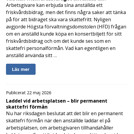
Arbetsgivare kan erbjuda sina anställda ett
friskvårdsbidrag, men det finns några saker att tänka
på för att bidraget ska vara skattefritt. Nyligen
avgjorde Högsta förvaltningsdomstolen (HFD) frågan
om en anställd kunde köpa en konsertbiljett för sitt
friskvårdsbidrag och om det kunde ses som en
skattefri personalförmån. Vad kan egentligen en
anställd använda sitt …
Läs mer
Publicerat 22 maj 2026
Laddel vid arbetsplatsen – blir permanent
skattefri förmån
Nu har riksdagen beslutat att det blir en permanent
skattefri förmån när den anställde laddar el på
arbetsplatsen, om arbetsgivaren tillhandahåller