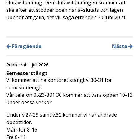
slutavstämning. Den slutavstämningen kommer att
ske efter att stödperioden har avslutats och lagen
upphör att gälla, det vill säga efter den 30 juni 2021.
Föregående
Nästa
Publicerat 1 juli 2026
Semesterstängt
Vi kommer att ha kontoret stängt v. 30-31 för
semesterledigt.
Vår telefon 0523-301 30 kommer att vara öppen 10-13
under dessa veckor.
Under v.27-29 samt v.32 kommer vi har ändrade
öppettider.
Mån-tor 8-16
Fre 8-14