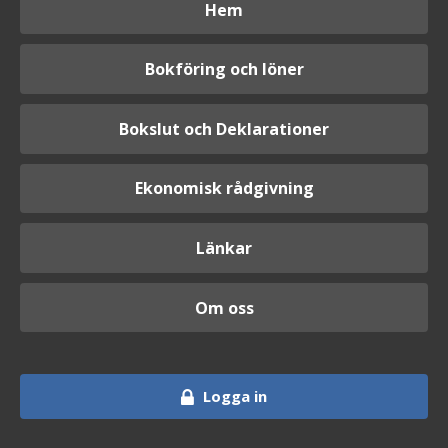
Hem
Bokföring och löner
Bokslut och Deklarationer
Ekonomisk rådgivning
Länkar
Om oss
Logga in